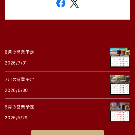
8月の営業予定
2026/7/31
7月の営業予定
2026/6/30
6月の営業予定
2026/5/29