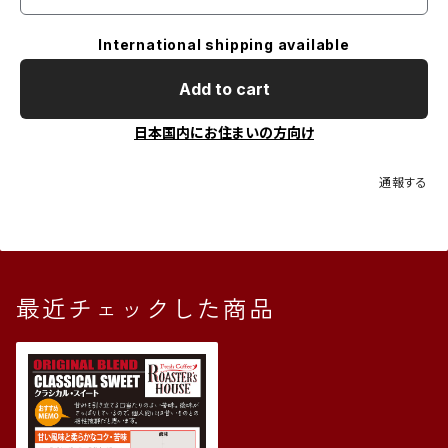
International shipping available
Add to cart
日本国内にお住まいの方向け
通報する
最近チェックした商品