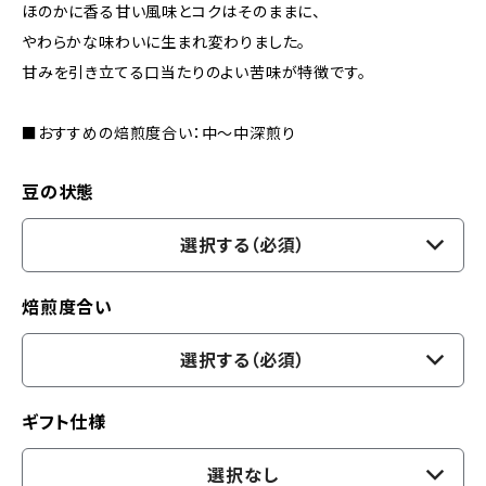
ほのかに香る甘い風味とコクはそのままに、
やわらかな味わいに生まれ変わりました。
甘みを引き立てる口当たりのよい苦味が特徴です。
■おすすめの焙煎度合い：中〜中深煎り
豆の状態
選択する（必須）
焙煎度合い
選択する（必須）
ギフト仕様
選択なし