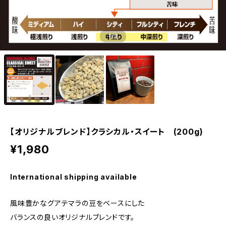
1
/3
【オリジナルブレンド】クラシカル・スイート (200g)
¥1,980
International shipping available
風味豊かなグアテマラの豆をベースにした
バランスの良いオリジナルブレンドです。