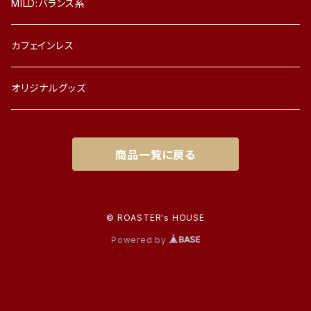
MILD:バランス系
カフェインレス
オリジナルグッズ
商品一覧に戻る
© ROASTER's HOUSE
Powered by