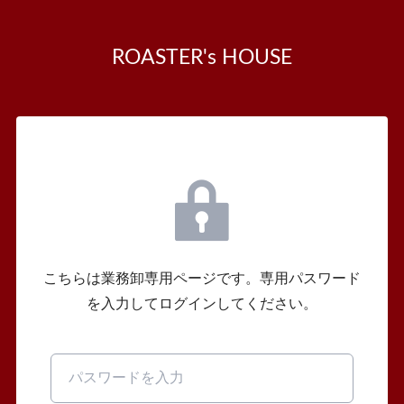
ROASTER's HOUSE
こちらは業務卸専用ページです。専用パスワード
を入力してログインしてください。