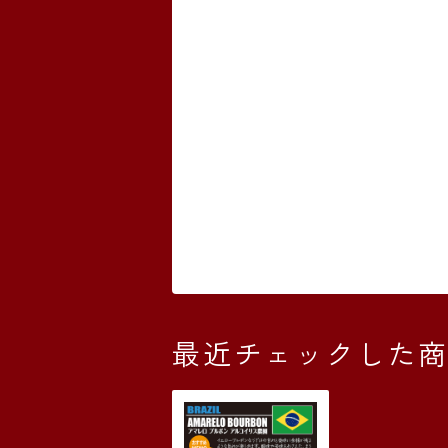
最近チェックした