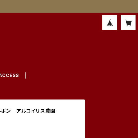
ACCESS
ブルボン アルコイリス農園