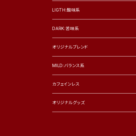
LIGTH:酸味系
DARK:苦味系
オリジナルブレンド
MILD:バランス系
カフェインレス
オリジナルグッズ