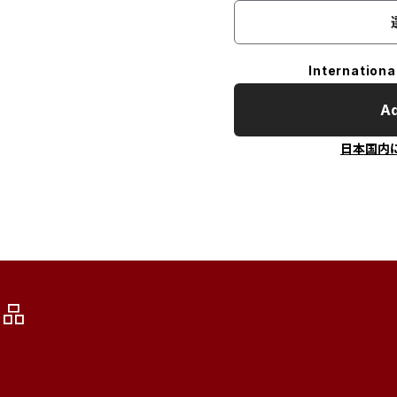
Internationa
Ad
日本国内
商品