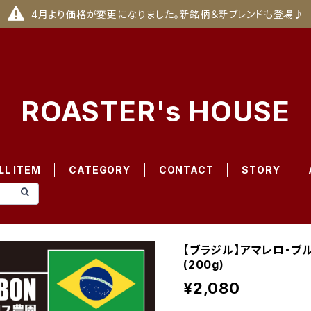
4月より価格が変更になりました。新銘柄＆新ブレンドも登場♪
ROASTER's HOUSE
LL ITEM
CATEGORY
CONTACT
STORY
【ブラジル】アマレロ・
(200g)
¥2,080